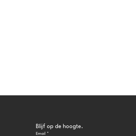
Blijf op de hoogte.
Email
*